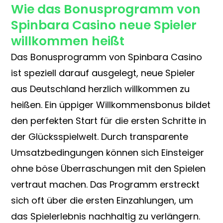
Wie das Bonusprogramm von
Spinbara Casino neue Spieler
willkommen heißt
Das Bonusprogramm von Spinbara Casino
ist speziell darauf ausgelegt, neue Spieler
aus Deutschland herzlich willkommen zu
heißen. Ein üppiger Willkommensbonus bildet
den perfekten Start für die ersten Schritte in
der Glücksspielwelt. Durch transparente
Umsatzbedingungen können sich Einsteiger
ohne böse Überraschungen mit den Spielen
vertraut machen. Das Programm erstreckt
sich oft über die ersten Einzahlungen, um
das Spielerlebnis nachhaltig zu verlängern.