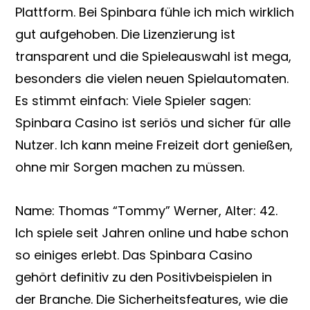
Plattform. Bei Spinbara fühle ich mich wirklich
gut aufgehoben. Die Lizenzierung ist
transparent und die Spieleauswahl ist mega,
besonders die vielen neuen Spielautomaten.
Es stimmt einfach: Viele Spieler sagen:
Spinbara Casino ist seriös und sicher für alle
Nutzer. Ich kann meine Freizeit dort genießen,
ohne mir Sorgen machen zu müssen.
Name: Thomas “Tommy” Werner, Alter: 42.
Ich spiele seit Jahren online und habe schon
so einiges erlebt. Das Spinbara Casino
gehört definitiv zu den Positivbeispielen in
der Branche. Die Sicherheitsfeatures, wie die