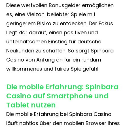
Diese wertvollen Bonusgelder ermöglichen
es, eine Vielzahl beliebter Spiele mit
geringerem Risiko zu entdecken. Der Fokus
liegt klar darauf, einen positiven und
unterhaltsamen Einstieg für deutsche
Neukunden zu schaffen. So sorgt Spinbara
Casino von Anfang an für ein rundum
willkommenes und faires Spielgefühl.
Die mobile Erfahrung: Spinbara
Casino auf Smartphone und
Tablet nutzen
Die mobile Erfahrung bei Spinbara Casino
läuft nahtlos über den mobilen Browser Ihres